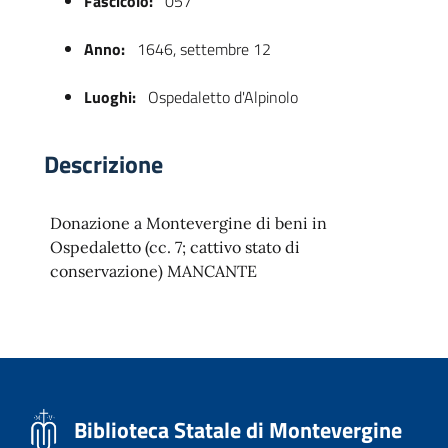
Fascicolo:
057
Anno:
1646, settembre 12
Luoghi:
Ospedaletto d'Alpinolo
Descrizione
Donazione a Montevergine di beni in
 trasparente
Ospedaletto (cc. 7; cattivo stato di
conservazione) MANCANTE
Biblioteca Statale di Montevergine