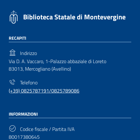
Biblioteca Statale di Montevergine
RECAPITI
Indirizzo
Via D. A. Vaccaro, 1-Palazzo abbaziale di Loreto
83013, Mercogliano (Avellino)
Telefono
(+39) 0825787191/0825789086
INFORMAZIONI
Codice fiscale / Partita IVA
80017380645