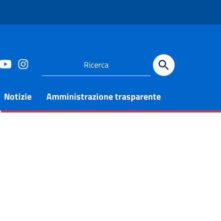
Notizie
Amministrazione trasparente