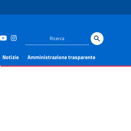
Notizie
Amministrazione trasparente